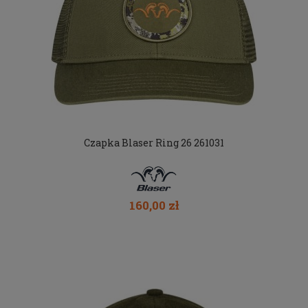
Czapka Blaser Ring 26 261031
160,00 zł