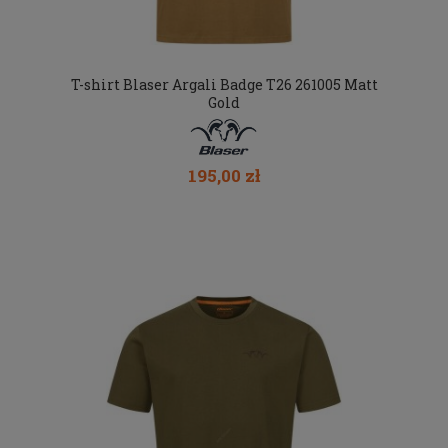
T-shirt Blaser Argali Badge T26 261005 Matt
Gold
195,00 zł