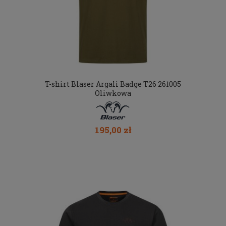
T-shirt Blaser Argali Badge T26 261005
Oliwkowa
195,00 zł