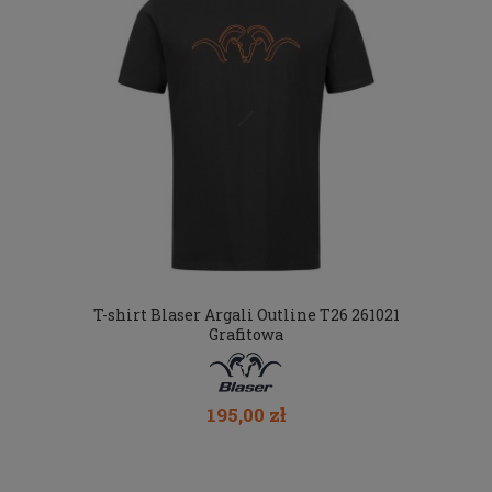
T-shirt Blaser Argali Outline T26 261021
Grafitowa
195,00 zł