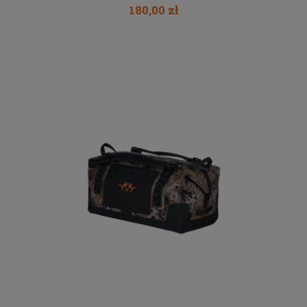
180,00 zł