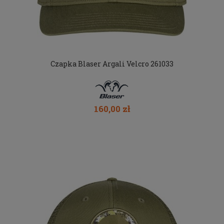
Czapka Blaser Argali Velcro 261033
160,00 zł