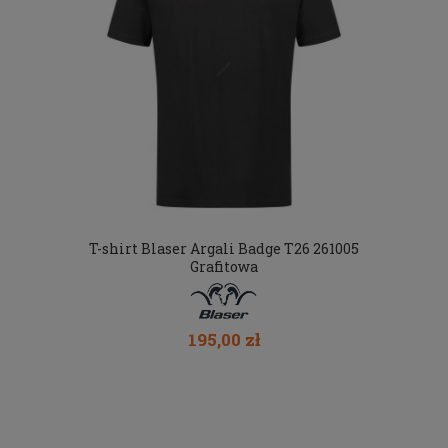
T-shirt Blaser Argali Badge T26 261005
Grafitowa
195,00 zł