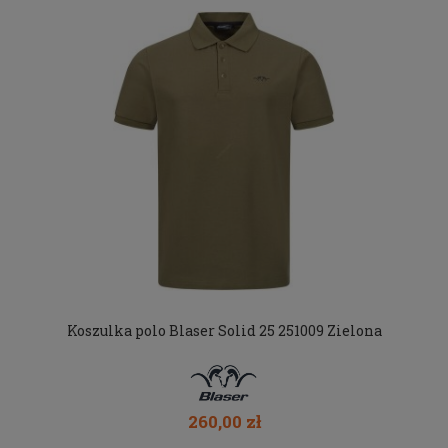
Koszulka polo Blaser Solid 25 251009 Zielona
260,00 zł