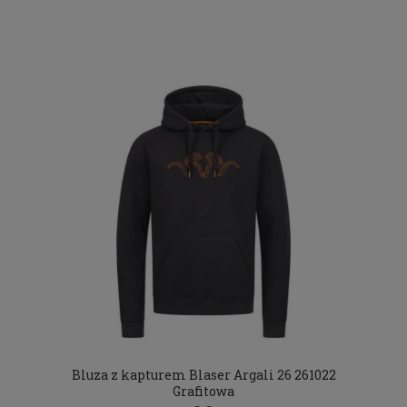
Bluza z kapturem Blaser Argali 26 261022
Grafitowa