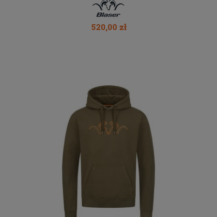
520,00 zł