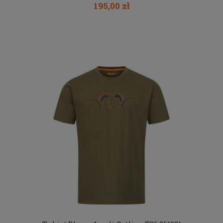
195,00 zł