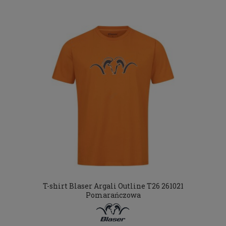
T-shirt Blaser Argali Outline T26 261021
Pomarańczowa