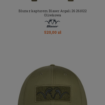
Bluza z kapturem Blaser Argali 26 261022
Oliwkowa
520,00 zł