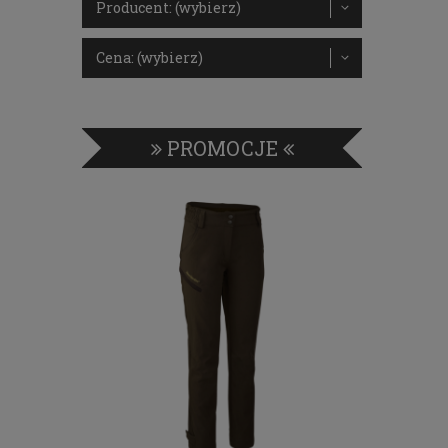
Producent: (wybierz)
Cena: (wybierz)
PROMOCJE