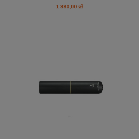
1 880,00 zł