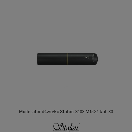
Moderator dźwięku Stalon X108 M15X1 kal. 30