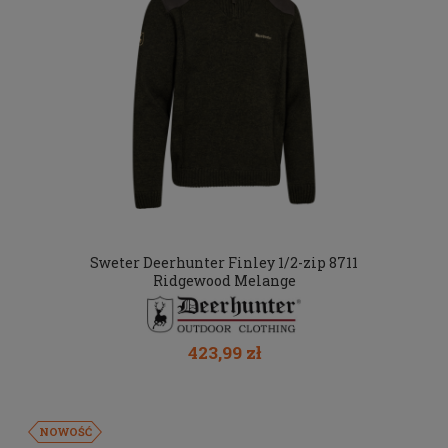
Sweter Deerhunter Finley 1/2-zip 8711
Ridgewood Melange
423,99 zł
NOWOŚĆ