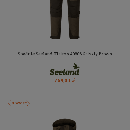
Spodnie Seeland Ultimo 40806 Grizzly Brown
769,00 zł
NOWOŚĆ