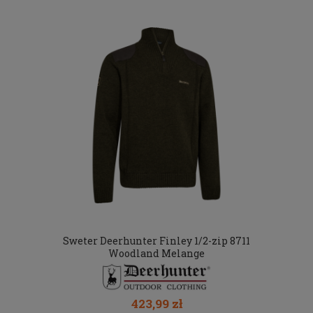
Sweter Deerhunter Finley 1/2-zip 8711
Woodland Melange
423,99 zł