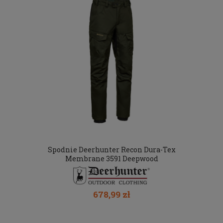
Spodnie Deerhunter Recon Dura-Tex
Membrane 3591 Deepwood
678,99 zł