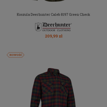
Koszula Deerhunter Caleb 8197 Green Check
209,99 zł
NOWOŚĆ