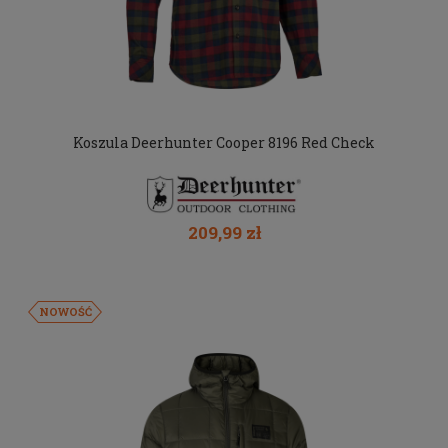
Koszula Deerhunter Cooper 8196 Red Check
209,99 zł
NOWOŚĆ