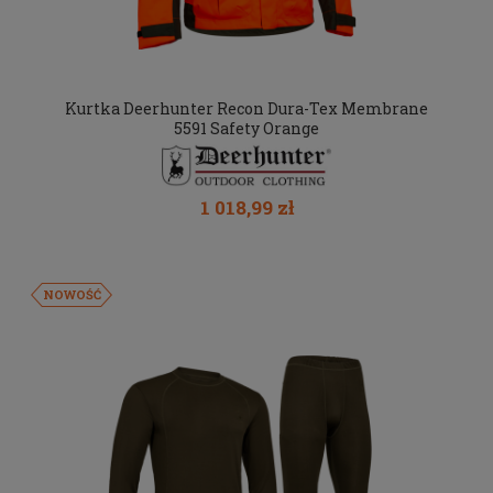
Kurtka Deerhunter Recon Dura-Tex Membrane
5591 Safety Orange
1 018,99 zł
NOWOŚĆ