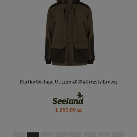
Kurtka Seeland Ultimo 40804 Grizzly Brown
1 269,00 zł