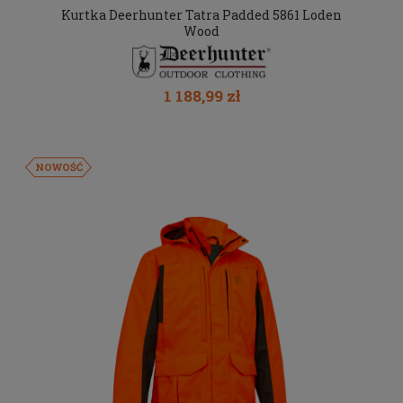
Kurtka Deerhunter Tatra Padded 5861 Loden
Wood
1 188,99 zł
NOWOŚĆ