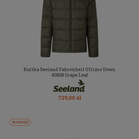
Kurtka Seeland Fahrenheit Ultimo Down
40808 Grape Leaf
729,00 zł
NOWOŚĆ