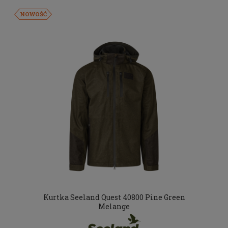
NOWOŚĆ
Kurtka Seeland Quest 40800 Pine Green
Melange