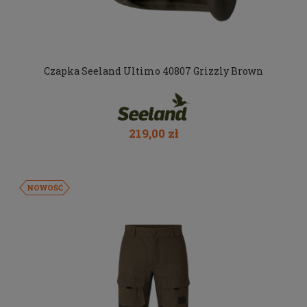
Czapka Seeland Ultimo 40807 Grizzly Brown
219,00 zł
NOWOŚĆ