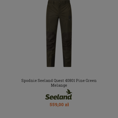
Spodnie Seeland Quest 40801 Pine Green
Melange
559,00 zł