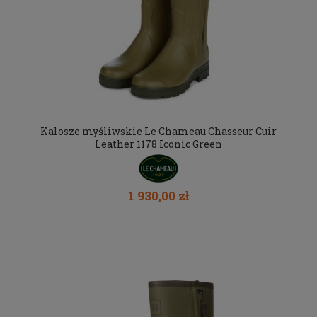
Kalosze myśliwskie Le Chameau Chasseur Cuir
Leather 1178 Iconic Green
1 930,00 zł