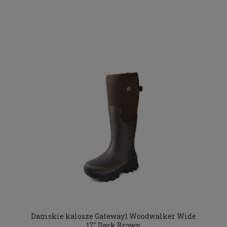
Damskie kalosze Gateway1 Woodwalker Wide
17" Dark Brown