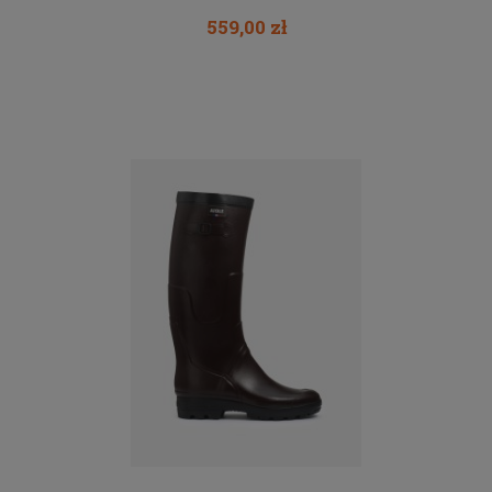
559,00 zł