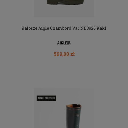
Kalosze Aigle Chambord Var ND3926 Kaki
599,00 zł