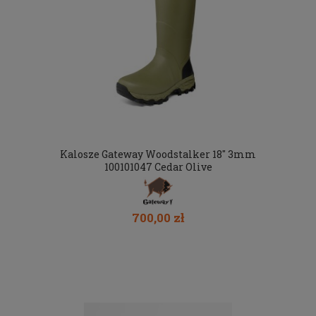
Kalosze Gateway Woodstalker 18" 3mm
100101047 Cedar Olive
700,00 zł