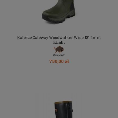
Kalosze Gateway Woodwalker Wide 18" 4mm
Khaki
750,00 zł