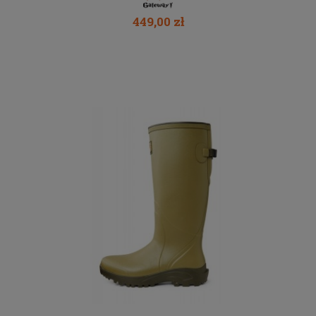
449,00 zł