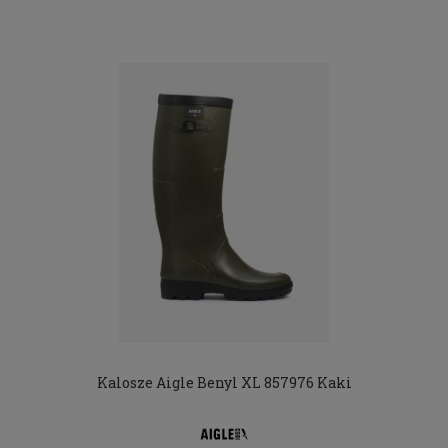
Kalosze Aigle Benyl XL 857976 Kaki