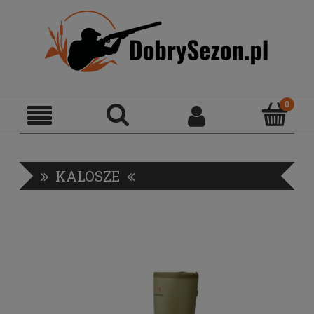
KALOSZE