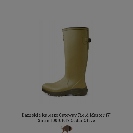
Damskie kalosze Gateway Field Master 17"
3mm 100101018 Cedar Olive