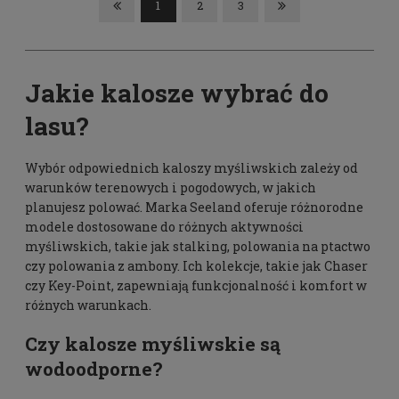
1
2
3
Jakie kalosze wybrać do
lasu?
Wybór odpowiednich kaloszy myśliwskich zależy od
warunków terenowych i pogodowych, w jakich
planujesz polować. Marka Seeland oferuje różnorodne
modele dostosowane do różnych aktywności
myśliwskich, takie jak stalking, polowania na ptactwo
czy polowania z ambony. Ich kolekcje, takie jak Chaser
czy Key-Point, zapewniają funkcjonalność i komfort w
różnych warunkach.
Czy kalosze myśliwskie są
wodoodporne?