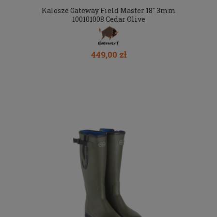
Kalosze Gateway Field Master 18" 3mm
100101008 Cedar Olive
449,00 zł