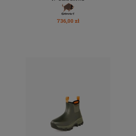
736,00 zł