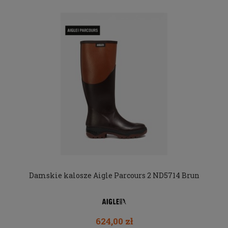
Damskie kalosze Aigle Parcours 2 ND5714 Brun
624,00 zł