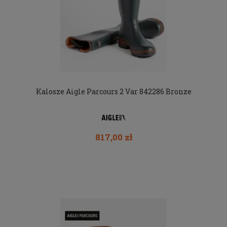
Kalosze Aigle Parcours 2 Var 842286 Bronze
817,00 zł