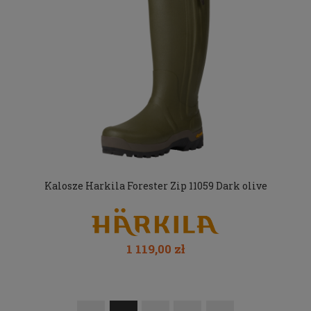
Kalosze Harkila Forester Zip 11059 Dark olive
1 119,00 zł