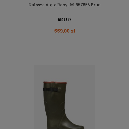
Kalosze Aigle Benyl M. 857856 Brun
559,00 zł