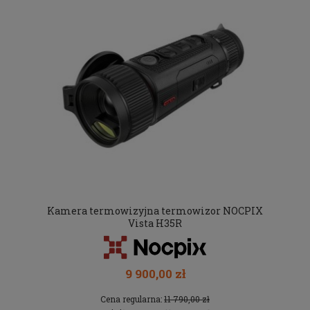
Kamera termowizyjna termowizor NOCPIX
Vista H35R
9 900,00 zł
Cena regularna:
11 790,00 zł