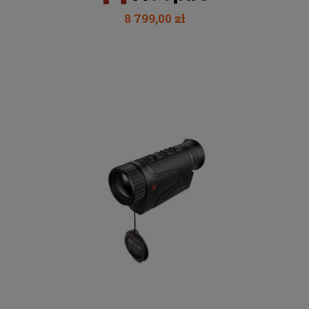
8 799,00 zł