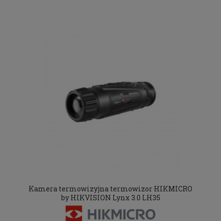
Kamera termowizyjna termowizor HIKMICRO
by HIKVISION Lynx 3.0 LH35