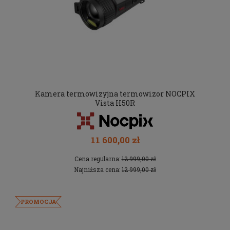
Kamera termowizyjna termowizor NOCPIX
Vista H50R
11 600,00 zł
Cena regularna:
12 999,00 zł
Najniższa cena:
12 999,00 zł
PROMOCJA