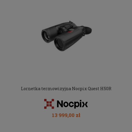
Lornetka termowizyjna Nocpix Quest H50R
13 999,00 zł