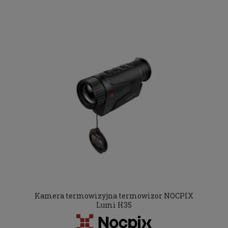
Kamera termowizyjna termowizor NOCPIX
Lumi H35