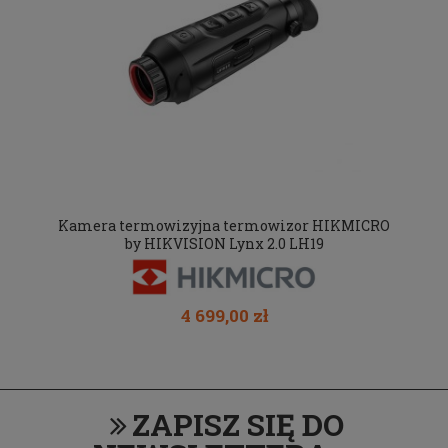
Kamera termowizyjna termowizor HIKMICRO
by HIKVISION Lynx 2.0 LH19
4 699,00 zł
ZAPISZ SIĘ DO