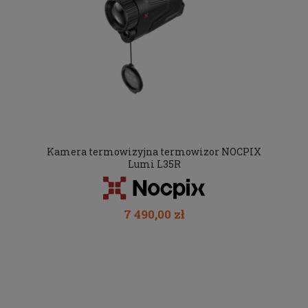
Kamera termowizyjna termowizor NOCPIX
Lumi L35R
7 490,00 zł