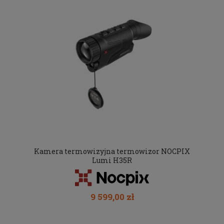
Kamera termowizyjna termowizor NOCPIX
Lumi H35R
9 599,00 zł