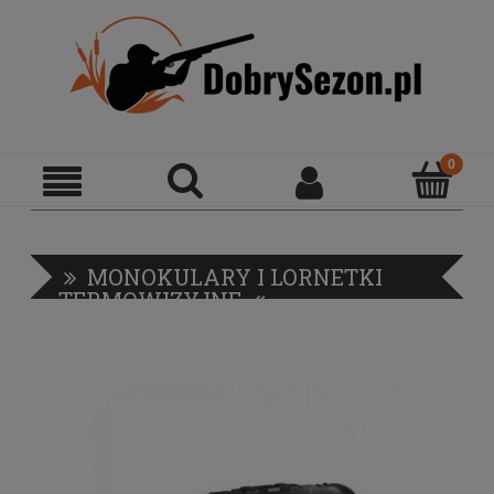
MONOKULARY I LORNETKI
TERMOWIZYJNE