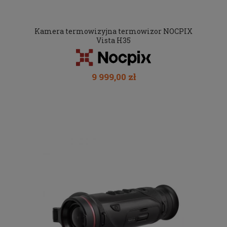
Kamera termowizyjna termowizor NOCPIX
Vista H35
9 999,00 zł