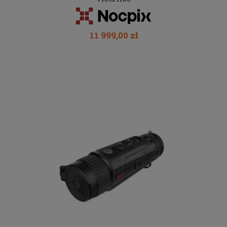
11 999,00 zł