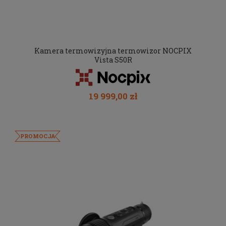
Kamera termowizyjna termowizor NOCPIX
Vista S50R
19 999,00 zł
PROMOCJA