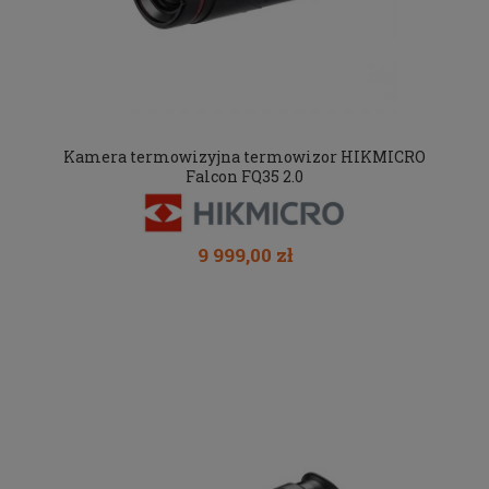
Kamera termowizyjna termowizor HIKMICRO
Falcon FQ35 2.0
9 999,00 zł