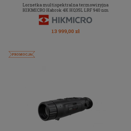
Lornetka multispektralna termowizyjna
HIKMICRO Habrok 4K HQ35L LRF 940 nm
13 999,00 zł
PROMOCJA