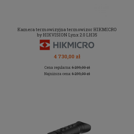
Kamera termowizyjna termowizor HIKMICRO
by HIKVISION Lynx 2.0 LH35
4 730,00 zł
Cena regularna:
6 299,00 zł
Najniższa cena:
6 299,00 zł