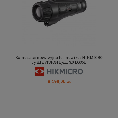
Kamera termowizyjna termowizor HIKMICRO
by HIKVISION Lynx 3.0 LQ35L
8 499,00 zł