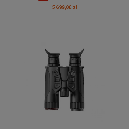
5 699,00 zł