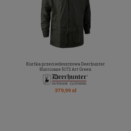
Kurtka przeciwdeszczowa Deerhunter
Hurricane 5172 Art Green
379,99 zł