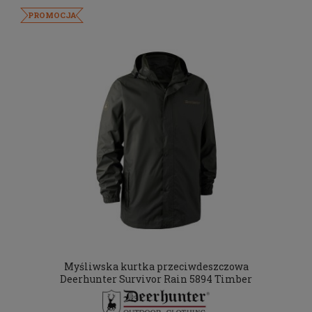
PROMOCJA
Myśliwska kurtka przeciwdeszczowa
Deerhunter Survivor Rain 5894 Timber