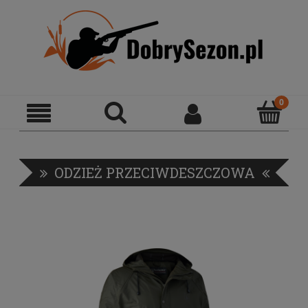
ODZIEŻ PRZECIWDESZCZOWA