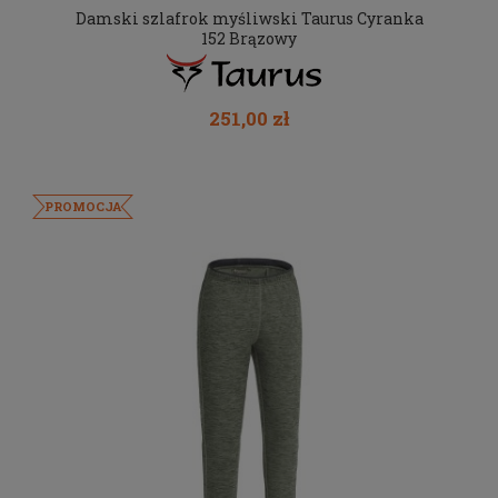
Damski szlafrok myśliwski Taurus Cyranka
152 Brązowy
251,00 zł
PROMOCJA