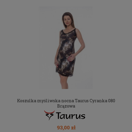
Koszulka myśliwska nocna Taurus Cyranka 080
Brązowa
93,00 zł