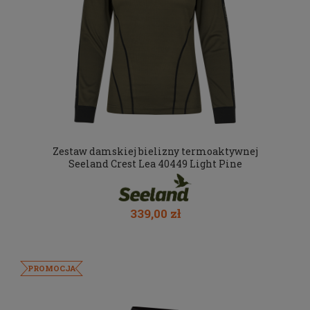
Zestaw damskiej bielizny termoaktywnej
Seeland Crest Lea 40449 Light Pine
339,00 zł
PROMOCJA