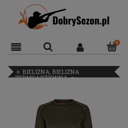
BIELIZNA, BIELIZNA
TERMOAKTYWNA