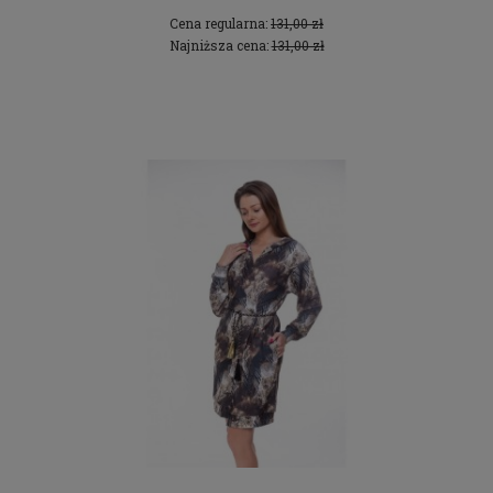
Cena regularna:
131,00 zł
Najniższa cena:
131,00 zł