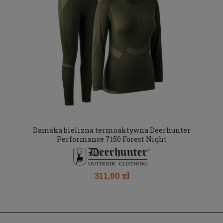
Damska bielizna termoaktywna Deerhunter
Performance 7150 Forest Night
311,00 zł