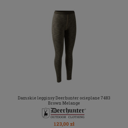
Damskie legginsy Deerhunter ocieplane 7483
Brown Melange
123,00 zł