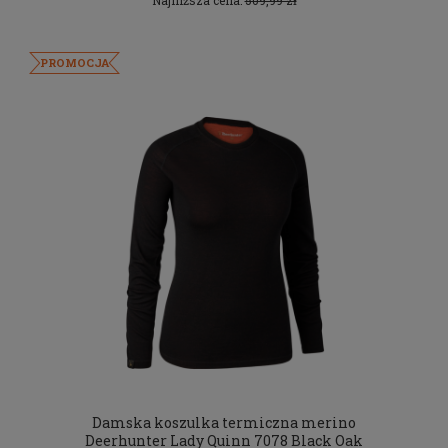
PROMOCJA
Damska koszulka termiczna merino
Deerhunter Lady Quinn 7078 Black Oak