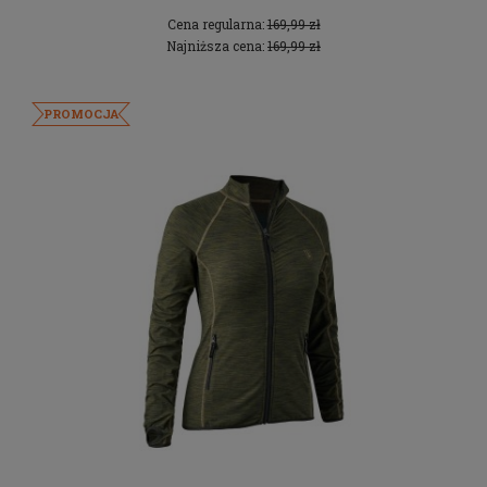
Cena regularna:
169,99 zł
Najniższa cena:
169,99 zł
PROMOCJA