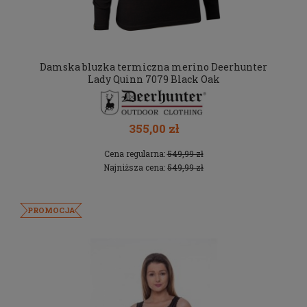
Damska bluzka termiczna merino Deerhunter
Lady Quinn 7079 Black Oak
355,00 zł
Cena regularna:
549,99 zł
Najniższa cena:
549,99 zł
PROMOCJA