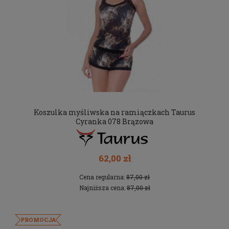
Koszulka myśliwska na ramiączkach Taurus
Cyranka 078 Brązowa
62,00 zł
Cena regularna:
87,00 zł
Najniższa cena:
87,00 zł
PROMOCJA