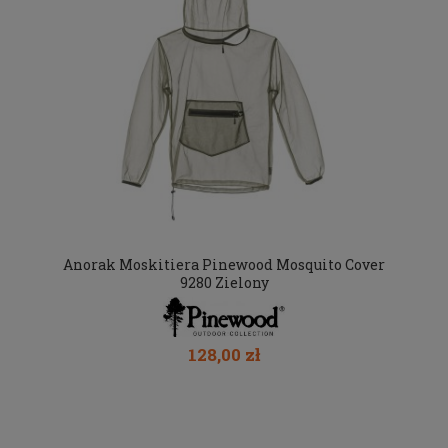
Anorak Moskitiera Pinewood Mosquito Cover
9280 Zielony
128,00 zł