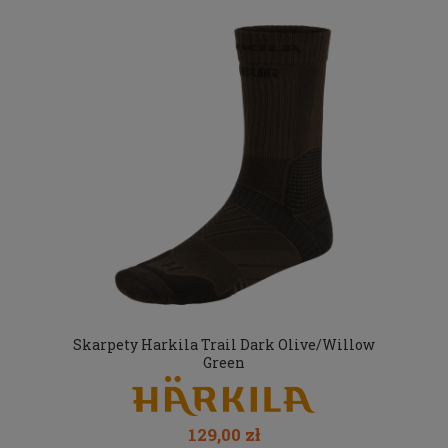
Skarpety Harkila Trail Dark Olive/Willow
Green
129,00 zł