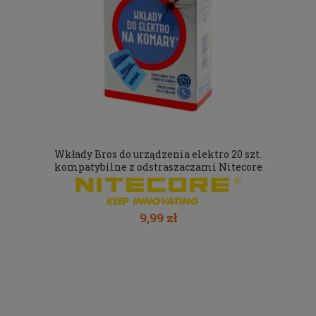
Wkłady Bros do urządzenia elektro 20 szt.
kompatybilne z odstraszaczami Nitecore
9,99 zł