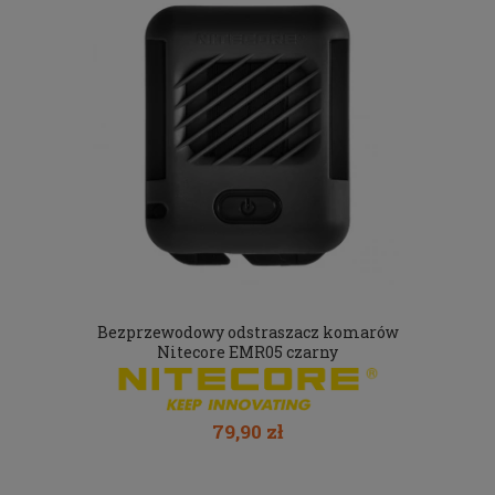
Bezprzewodowy odstraszacz komarów
Nitecore EMR05 czarny
79,90 zł