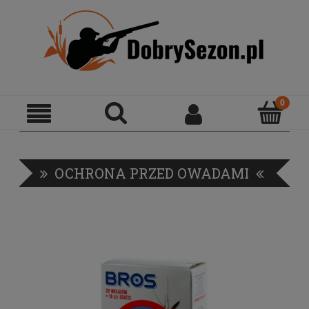
OCHRONA PRZED OWADAMI