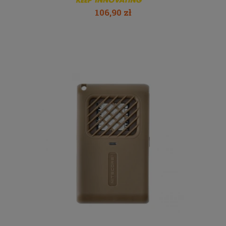
106,90 zł