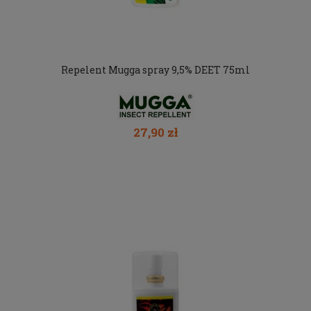
Repelent Mugga spray 9,5% DEET 75ml
27,90 zł