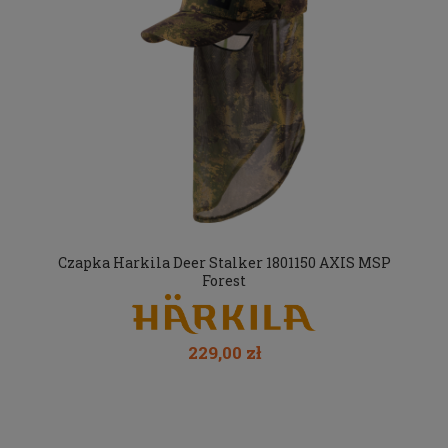
Czapka Harkila Deer Stalker 1801150 AXIS MSP
Forest
229,00 zł