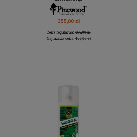
355,00 zł
Cena regularna:
456,00 zł
Najniższa cena:
456,00 zł