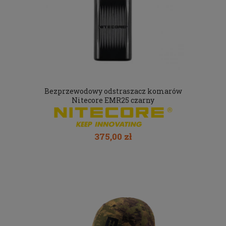
Bezprzewodowy odstraszacz komarów
Nitecore EMR25 czarny
375,00 zł