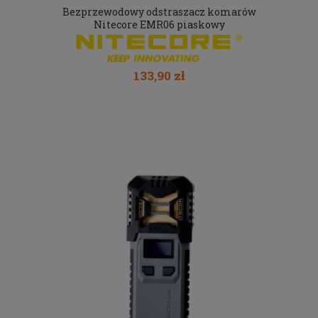
Bezprzewodowy odstraszacz komarów
Nitecore EMR06 piaskowy
133,90 zł