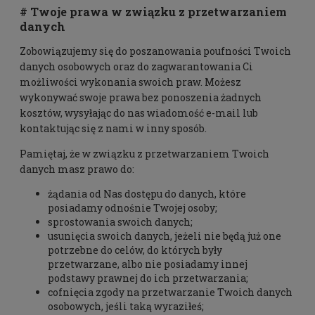
# Twoje prawa w związku z przetwarzaniem
danych
Zobowiązujemy się do poszanowania poufności Twoich
danych osobowych oraz do zagwarantowania Ci
możliwości wykonania swoich praw. Możesz
wykonywać swoje prawa bez ponoszenia żadnych
kosztów, wysyłając do nas wiadomość e-mail lub
kontaktując się z nami w inny sposób.
Pamiętaj, że w związku z przetwarzaniem Twoich
danych masz prawo do:
żądania od Nas dostępu do danych, które
posiadamy odnośnie Twojej osoby;
sprostowania swoich danych;
usunięcia swoich danych, jeżeli nie będą już one
potrzebne do celów, do których były
przetwarzane, albo nie posiadamy innej
podstawy prawnej do ich przetwarzania;
cofnięcia zgody na przetwarzanie Twoich danych
osobowych, jeśli taką wyraziłeś;