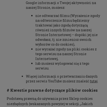
Google informacji o Twojej aktywności na
naszej Stronie, możesz:
nie odtwarzać filmu (Wyrażenie zgody
na odtworzenie filmu będziemy
traktować jako zgodę dotyczącą
również innych filmów na naszej
Stronie Internetowej – dopóki jej nie
odwołasz, tj. nie zmienisz swoich
wyborów co do cookies),
nie wyrażać zgody na pliki cookies z
tego serwisu na naszej Stronie
Internetowej,
lub możesz wylogować się z tego
serwisu.
Więcej informacji o przetwarzaniu danych
przez serwis YouTube możesz znaleźć
tutaj
.
# Kwestie prawne dotyczące plików cookies
Podstawą prawną do używania przez Sklep cookies
niezbędnych (wskazanych powyżej w sekcji „Jakich