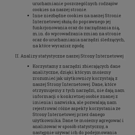
uruchamianie poszczególnych rodzajów
cookies na naszej stronie.
Inne niezbędne cookies na naszej Stronie
Internetowej służą do poprawnego jej
funkcjonowania oraz do zarządzania nią,
m.in. do wprowadzania zmian na stronie
oraz do uruchamiania narzędzi śledzących,
na które wyrazisz zgodę.
Analizy statystyczne naszej Strony Internetowej
Korzystamy z narzędzi zbierających dane
analityczne, dzięki którym możemy
zrozumieć jak użytkownicy korzystają z
naszej Strony Internetowej. Dane, które
otrzymujemy z tych narzędzi, nie dają nam
informacji o konkretnej osobie znanej z
imienia i nazwiska, ale pozwalają nam
rejestrować różne aspekty korzystania ze
Strony Internetowej przez danego
użytkownika. Dane te możemy agregować i
analizować w sposób statystyczny, a
następnie używać ich do podejmowania