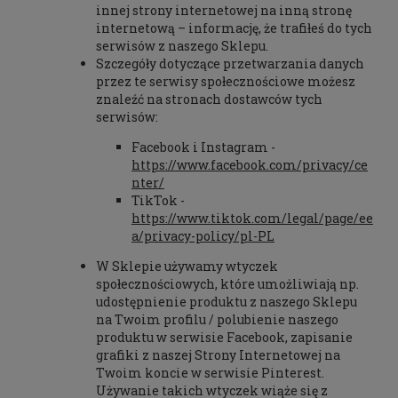
innej strony internetowej na inną stronę
internetową – informację, że trafiłeś do tych
serwisów z naszego Sklepu.
Szczegóły dotyczące przetwarzania danych
przez te serwisy społecznościowe możesz
znaleźć na stronach dostawców tych
serwisów:
Facebook i Instagram -
https://www.facebook.com/privacy/ce
nter/
TikTok -
https://www.tiktok.com/legal/page/ee
a/privacy-policy/pl-PL
W Sklepie używamy wtyczek
społecznościowych, które umożliwiają np.
udostępnienie produktu z naszego Sklepu
na Twoim profilu / polubienie naszego
produktu w serwisie Facebook, zapisanie
grafiki z naszej Strony Internetowej na
Twoim koncie w serwisie Pinterest.
Używanie takich wtyczek wiąże się z