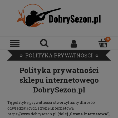
POLITYKA PRYWATNOŚCI
Polityka prywatności
sklepu internetowego
DobrySezon.pl
Tę politykę prywatności stworzyliśmy dla osób
odwiedzających stronę internetową
https://www.dobrysezon.pl
(dalej „
Strona Internetowa
”),