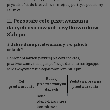
prywatności, do których w niniejszej polityce podajemy
Ci linki.
II. Pozostałe cele przetwarzania
danych osobowych użytkowników
Sklepu
# Jakie dane przetwarzamy i w jakich
celach?
Oprócz opisanych powyżej plików cookies,
przetwarzamy następujące Twoje dane na następujące
cele związane z funkcjonowaniem Sklepu:
Rodzaj
Cel
Podstawa prawna
przetwarzanych
przetwarzania
przetwarzania
danych
Dane
identyfikacyjne i
kontaktowe