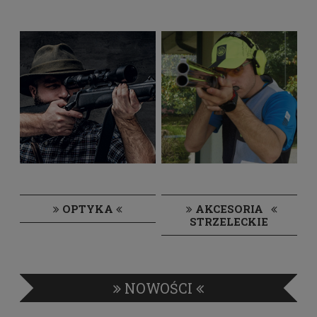
OPTYKA
AKCESORIA
STRZELECKIE
NOWOŚCI