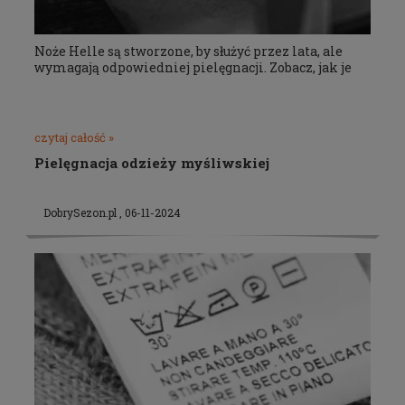
Noże Helle są stworzone, by służyć przez lata, ale
wymagają odpowiedniej pielęgnacji. Zobacz, jak je
czytaj całość »
Pielęgnacja odzieży myśliwskiej
DobrySezon.pl , 06-11-2024