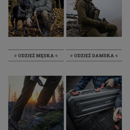
ODZIEŻ MĘSKA
ODZIEŻ DAMSKA