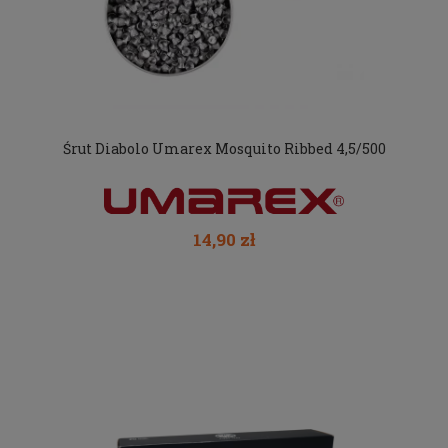
Śrut Diabolo Umarex Mosquito Ribbed 4,5/500
14,90 zł