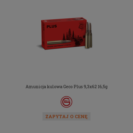
Amunicja kulowa Geco Plus 9,3x62 16,5g
ZAPYTAJ O CENĘ