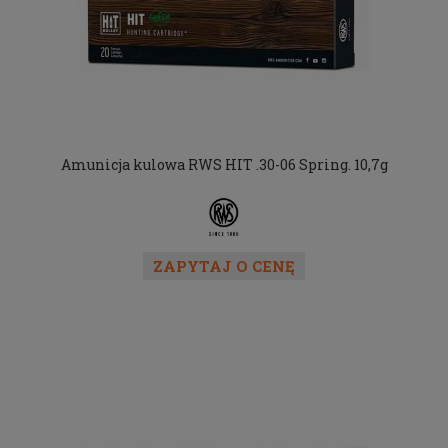
Amunicja kulowa RWS HIT .30-06 Spring. 10,7g
ZAPYTAJ O CENĘ