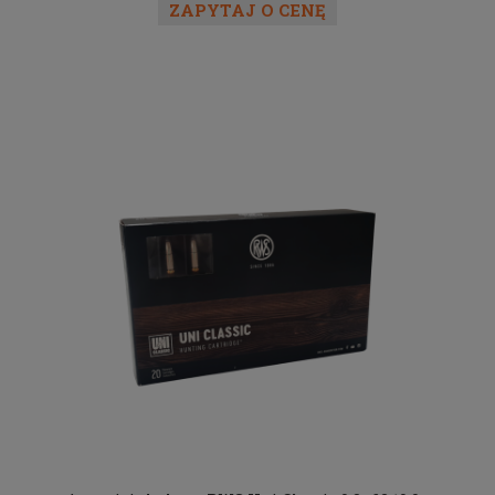
ZAPYTAJ O CENĘ