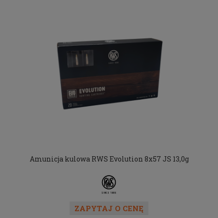
Amunicja kulowa RWS Evolution 8x57 JS 13,0g
ZAPYTAJ O CENĘ