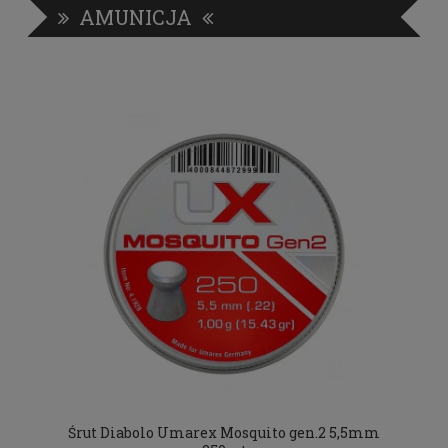
AMUNICJA
Śrut Diabolo Umarex Mosquito gen.2 5,5mm