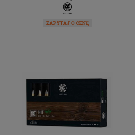
ZAPYTAJ O CENĘ