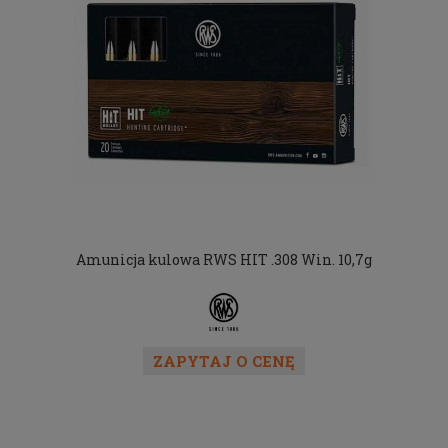
Amunicja kulowa RWS HIT .308 Win. 10,7g
ZAPYTAJ O CENĘ