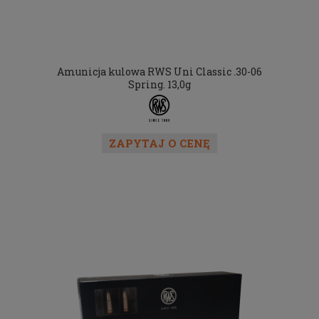
Amunicja kulowa RWS Uni Classic .30-06
Spring. 13,0g
ZAPYTAJ O CENĘ