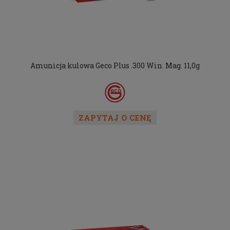
Amunicja kulowa Geco Plus .300 Win. Mag. 11,0g
ZAPYTAJ O CENĘ