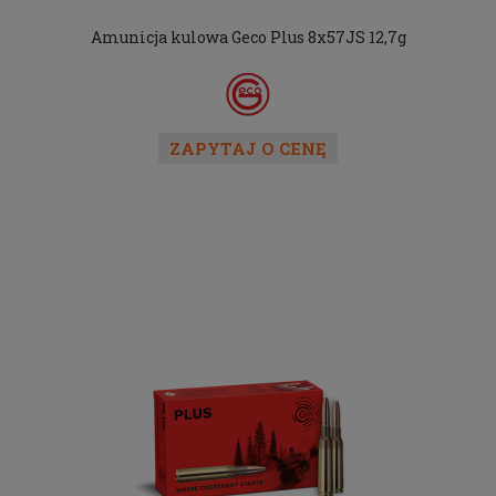
Amunicja kulowa Geco Plus 8x57JS 12,7g
ZAPYTAJ O CENĘ