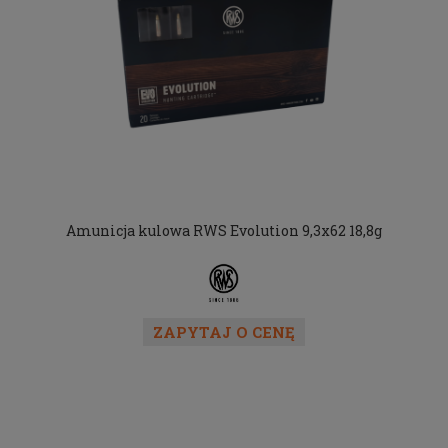
Amunicja kulowa RWS Evolution 9,3x62 18,8g
ZAPYTAJ O CENĘ