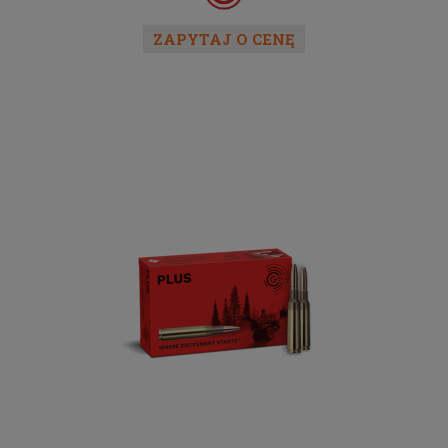
ZAPYTAJ O CENĘ