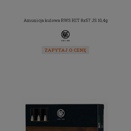
Amunicja kulowa RWS HIT 8x57 JS 10,4g
ZAPYTAJ O CENĘ