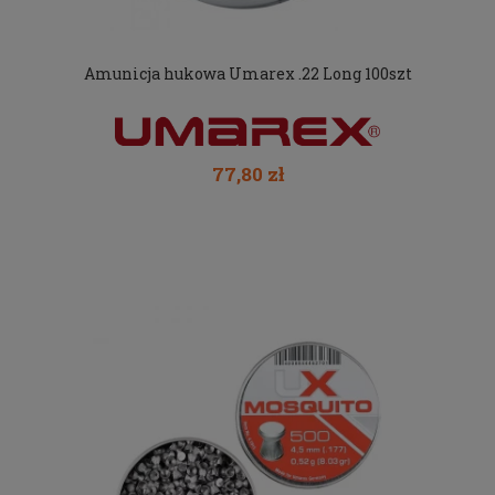
Amunicja hukowa Umarex .22 Long 100szt
77,80 zł