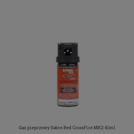
Gaz pieprzowy Sabre Red CrossFire MK2 41ml