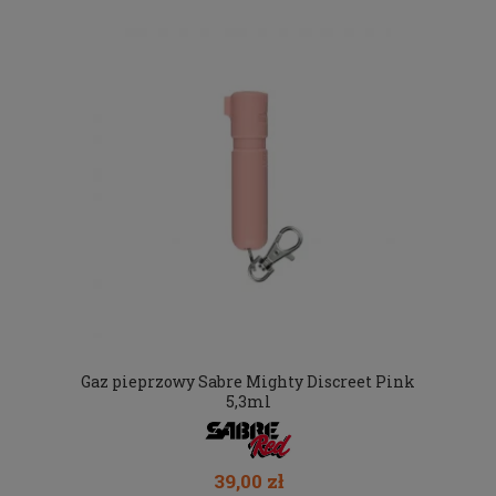
Gaz pieprzowy Sabre Mighty Discreet Pink
5,3ml
39,00 zł