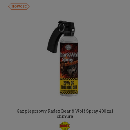
NOWOŚĆ
Gaz pieprzowy Radex Bear & Wolf Spray 400 ml
chmura