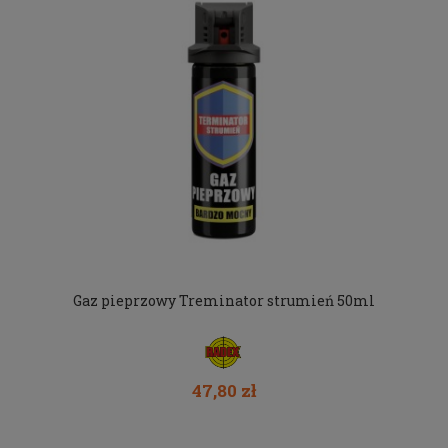
Gaz pieprzowy Treminator strumień 50ml
47,80 zł