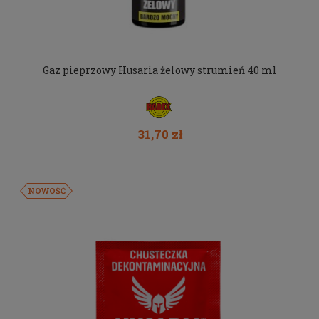
Gaz pieprzowy Husaria żelowy strumień 40 ml
31,70 zł
NOWOŚĆ