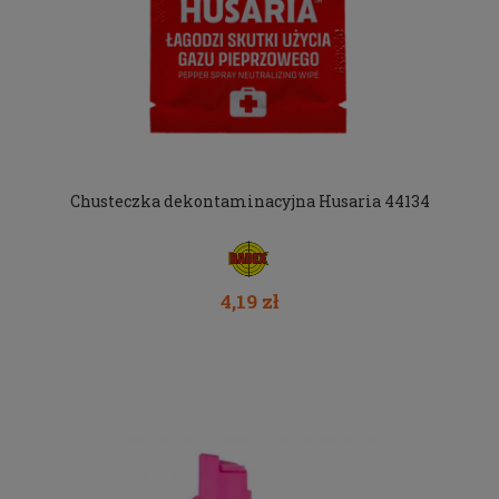
Chusteczka dekontaminacyjna Husaria 44134
4,19 zł