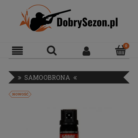
SAMOOBRONA
NOWOŚĆ