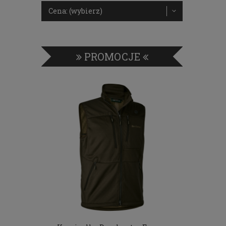
Cena: (wybierz)
PROMOCJE