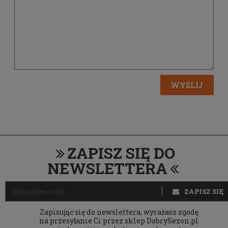
WYŚLIJ
ZAPISZ SIĘ DO
NEWSLETTERA
ZAPISZ SIĘ
Zapisując się do newslettera, wyrażasz zgodę
na przesyłanie Ci przez sklep DobrySezon.pl