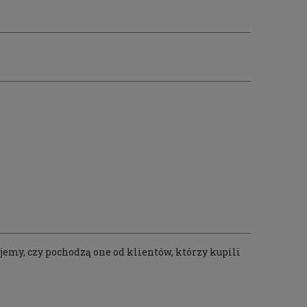
emy, czy pochodzą one od klientów, którzy kupili