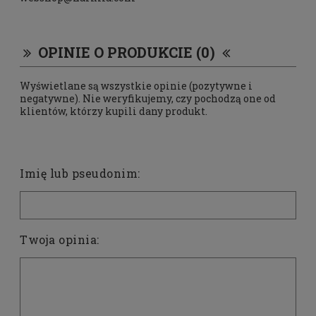
OPINIE O PRODUKCIE (0)
Wyświetlane są wszystkie opinie (pozytywne i
negatywne). Nie weryfikujemy, czy pochodzą one od
klientów, którzy kupili dany produkt.
Imię lub pseudonim:
Twoja opinia: