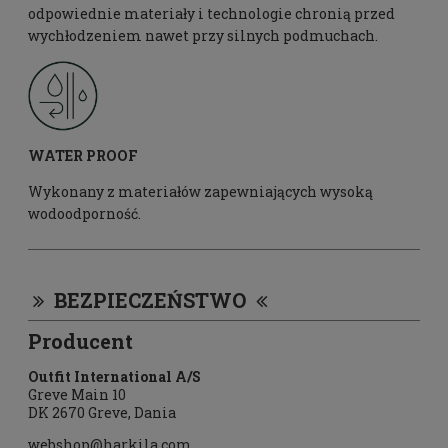
odpowiednie materiały i technologie chronią przed
wychłodzeniem nawet przy silnych podmuchach.
WATER PROOF
Wykonany z materiałów zapewniających wysoką
wodoodporność.
BEZPIECZEŃSTWO
Producent
Outfit International A/S
Greve Main 10
DK 2670 Greve, Dania
webshop@harkila.com