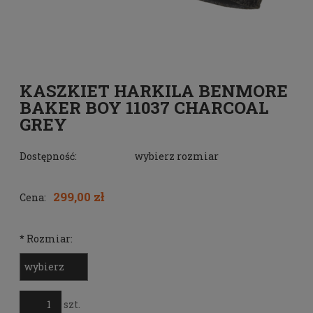
KASZKIET HARKILA BENMORE
BAKER BOY 11037 CHARCOAL
GREY
Dostępność:
wybierz rozmiar
299,00 zł
Cena:
*
Rozmiar:
szt.