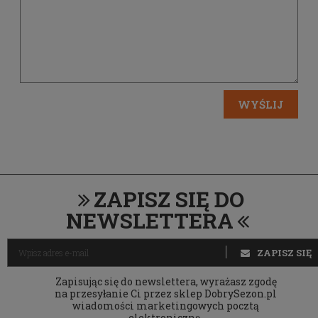
WYŚLIJ
ZAPISZ SIĘ DO
NEWSLETTERA
ZAPISZ SIĘ
Zapisując się do newslettera, wyrażasz zgodę
na przesyłanie Ci przez sklep DobrySezon.pl
wiadomości marketingowych pocztą
elektroniczną.