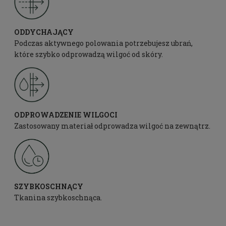
ODDYCHAJĄCY
Podczas aktywnego polowania potrzebujesz ubrań,
które szybko odprowadzą wilgoć od skóry.
ODPROWADZENIE WILGOCI
Zastosowany materiał odprowadza wilgoć na zewnątrz.
SZYBKOSCHNĄCY
Tkanina szybkoschnąca.