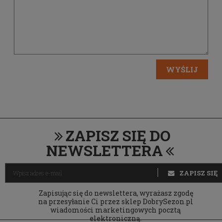
WYŚLIJ
ZAPISZ SIĘ DO
NEWSLETTERA
ZAPISZ SIĘ
Zapisując się do newslettera, wyrażasz zgodę
na przesyłanie Ci przez sklep DobrySezon.pl
wiadomości marketingowych pocztą
elektroniczną.