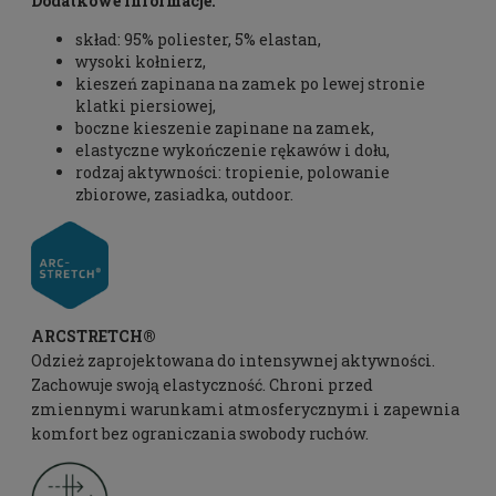
Dodatkowe informacje:
skład: 95% poliester, 5% elastan,
wysoki kołnierz,
kieszeń zapinana na zamek po lewej stronie
klatki piersiowej,
boczne kieszenie zapinane na zamek,
elastyczne wykończenie rękawów i dołu,
rodzaj aktywności: tropienie, polowanie
zbiorowe, zasiadka, outdoor.
ARCSTRETCH®
Odzież zaprojektowana do intensywnej aktywności.
Zachowuje swoją elastyczność. Chroni przed
zmiennymi warunkami atmosferycznymi i zapewnia
komfort bez ograniczania swobody ruchów.