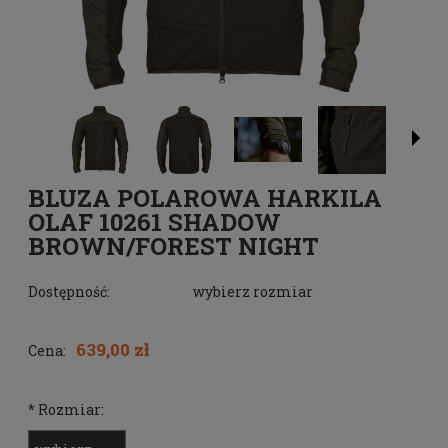
BLUZA POLAROWA HARKILA
OLAF 10261 SHADOW
BROWN/FOREST NIGHT
Dostępność:
wybierz rozmiar
639,00 zł
Cena:
*
Rozmiar: