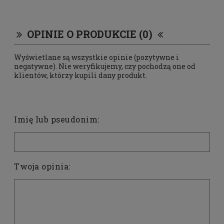
OPINIE O PRODUKCIE (0)
Wyświetlane są wszystkie opinie (pozytywne i
negatywne). Nie weryfikujemy, czy pochodzą one od
klientów, którzy kupili dany produkt.
Imię lub pseudonim:
Twoja opinia: