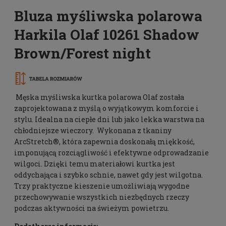
Bluza myśliwska polarowa
Harkila Olaf 10261 Shadow
Brown/Forest night
Męska myśliwska kurtka polarowa Olaf została
zaprojektowana z myślą o wyjątkowym komforcie i
stylu. Idealna na ciepłe dni lub jako lekka warstwa na
chłodniejsze wieczory. Wykonana z tkaniny
ArcStretch®, która zapewnia doskonałą miękkość,
imponującą rozciągliwość i efektywne odprowadzanie
wilgoci. Dzięki temu materiałowi kurtka jest
oddychająca i szybko schnie, nawet gdy jest wilgotna.
Trzy praktyczne kieszenie umożliwiają wygodne
przechowywanie wszystkich niezbędnych rzeczy
podczas aktywności na świeżym powietrzu.