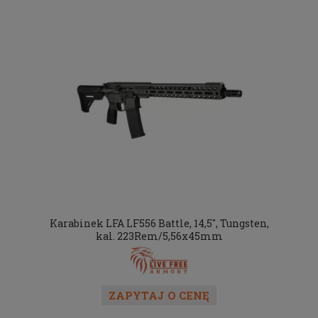
Karabinek LFA LF556 Battle, 14,5", Tungsten,
kal. 223Rem/5,56x45mm
ZAPYTAJ O CENĘ