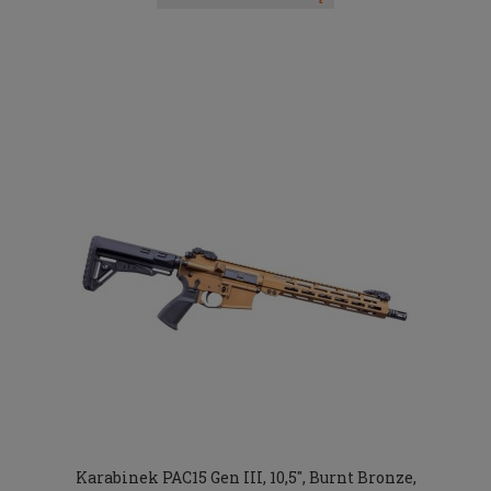
Karabinek PAC15 Gen III, 10,5", Burnt Bronze,