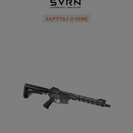
ZAPYTAJ O CENĘ