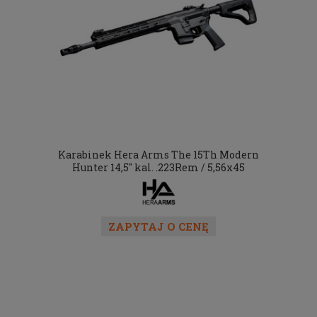
Karabinek Hera Arms The 15Th Modern
Hunter 14,5" kal. .223Rem / 5,56x45
ZAPYTAJ O CENĘ