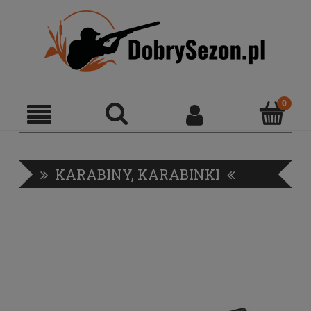
KARABINY, KARABINKI